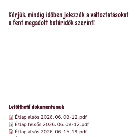
Kérjük, mindig időben jelezzék a változtatásokat
a fent megadott határidők szerint!
Letölthető dokumentumok
Étlap alsós 2026. 06. 08-12..pdf
Étlap felsős 2026. 06. 08-12..pdf
Étlap alsós 2026. 06. 15-19..pdf