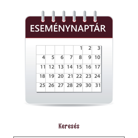
Keresés