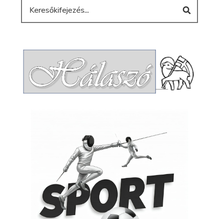
Keresés