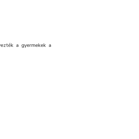
lvezték a gyermekek a