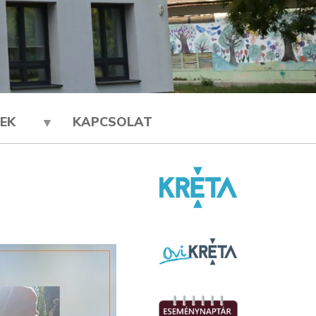
EK
KAPCSOLAT