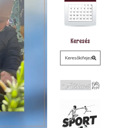
Keresés
Keresés